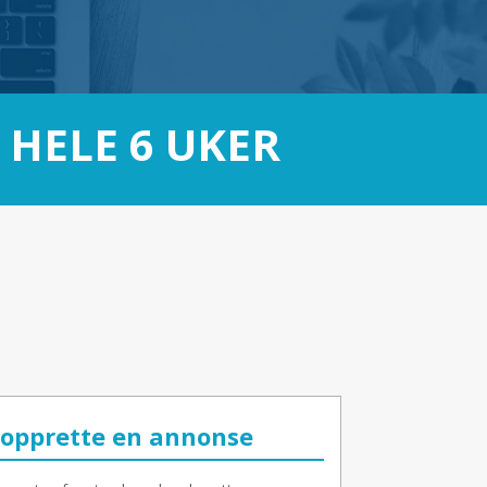
 HELE 6 UKER
 opprette en annonse