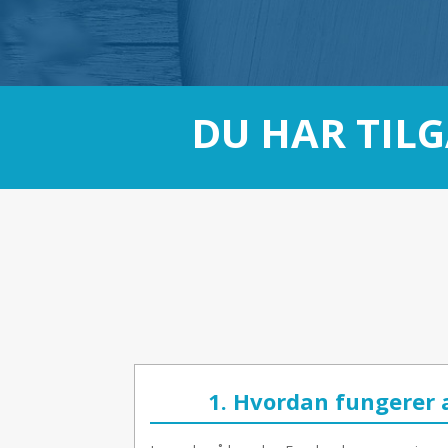
DU HAR TILG
1. Hvordan fungerer