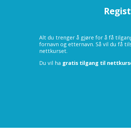
Regist
Alt du trenger å gjøre for å få tilga
fornavn og etternavn. Så vil du få ti
nettkurset.
Du vil ha
gratis tilgang til nettkurs